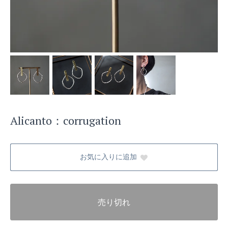
Alicanto：corrugation
お気に入りに追加
売り切れ