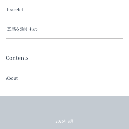
bracelet
五感を潤すもの
Contents
About
2026年8月
カレンダー