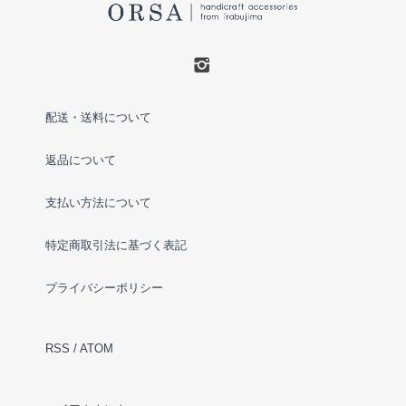
配送・送料について
返品について
支払い方法について
特定商取引法に基づく表記
プライバシーポリシー
RSS
/
ATOM