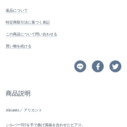
返品について
特定商取引法に基づく表記
この商品について問い合わせる
買い物を続ける
商品説明
Alicanto／ アリカント
シルバー925を手で曲げ真鍮を合わせたピアス。