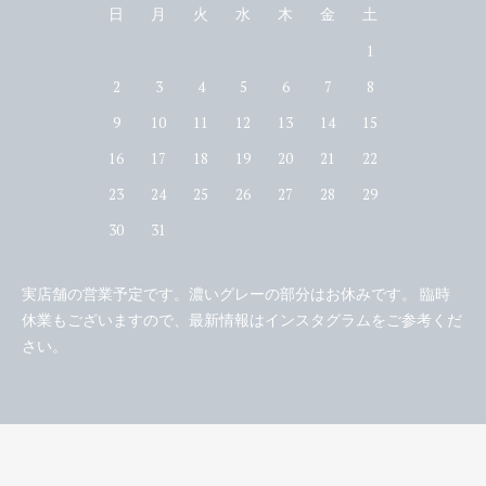
日
月
火
水
木
金
土
1
2
3
4
5
6
7
8
9
10
11
12
13
14
15
16
17
18
19
20
21
22
23
24
25
26
27
28
29
30
31
実店舗の営業予定です。濃いグレーの部分はお休みです。 臨時
休業もございますので、最新情報はインスタグラムをご参考くだ
さい。