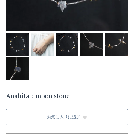
Anahita：moon stone
お気に入りに追加