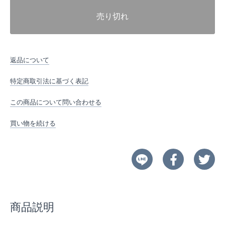
売り切れ
返品について
特定商取引法に基づく表記
この商品について問い合わせる
買い物を続ける
商品説明