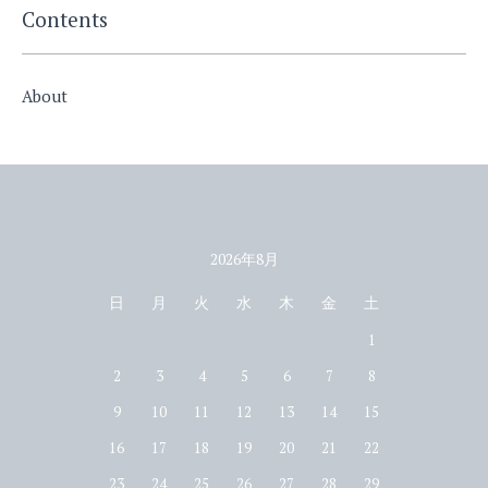
Contents
About
2026年8月
カレンダー
日
月
火
水
木
金
土
1
2
3
4
5
6
7
8
9
10
11
12
13
14
15
16
17
18
19
20
21
22
23
24
25
26
27
28
29