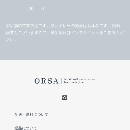
30
31
実店舗の営業予定です。濃いグレーの部分はお休みです。 臨時
休業もございますので、最新情報はインスタグラムをご参考くだ
さい。
配送・送料について
返品について