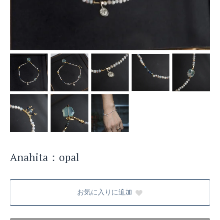
Anahita：opal
お気に入りに追加