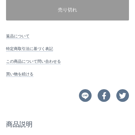
売り切れ
返品について
特定商取引法に基づく表記
この商品について問い合わせる
買い物を続ける
商品説明