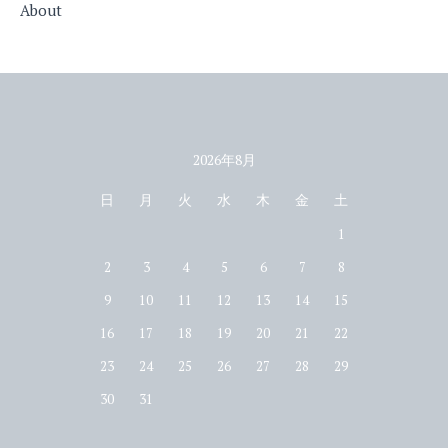
About
2026年8月
カレンダー
日
月
火
水
木
金
土
1
2
3
4
5
6
7
8
9
10
11
12
13
14
15
16
17
18
19
20
21
22
23
24
25
26
27
28
29
30
31