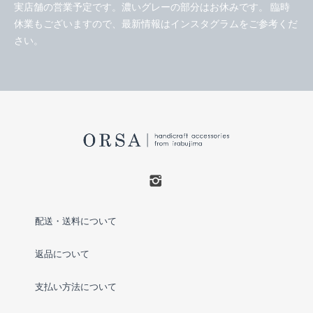
実店舗の営業予定です。濃いグレーの部分はお休みです。 臨時
休業もございますので、最新情報はインスタグラムをご参考くだ
さい。
配送・送料について
返品について
支払い方法について