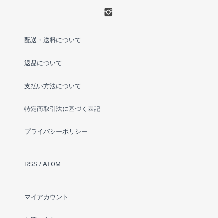
配送・送料について
返品について
支払い方法について
特定商取引法に基づく表記
プライバシーポリシー
RSS
/
ATOM
マイアカウント