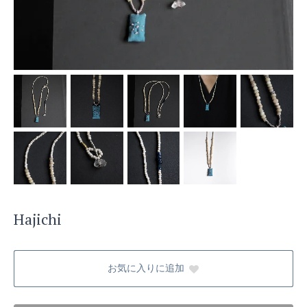
Hajichi
お気に入りに追加