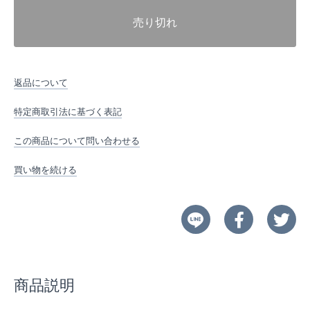
売り切れ
返品について
特定商取引法に基づく表記
この商品について問い合わせる
買い物を続ける
商品説明