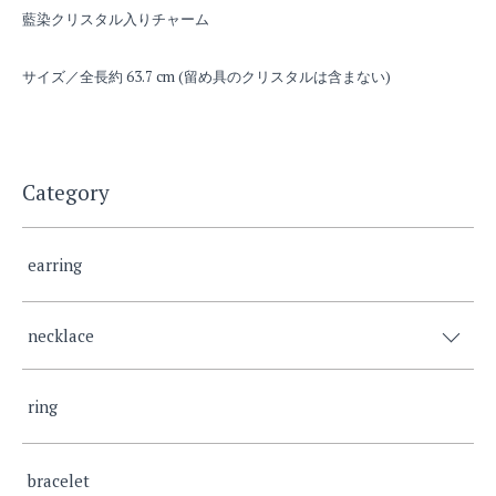
藍染クリスタル入りチャーム
サイズ／全長約 63.7 cm (留め具のクリスタルは含まない)
Category
earring
necklace
ring
bracelet