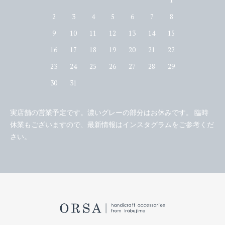
2
3
4
5
6
7
8
9
10
11
12
13
14
15
16
17
18
19
20
21
22
23
24
25
26
27
28
29
30
31
実店舗の営業予定です。濃いグレーの部分はお休みです。 臨時
休業もございますので、最新情報はインスタグラムをご参考くだ
さい。