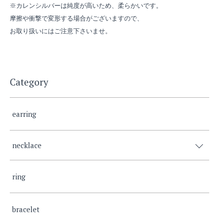
※カレンシルバーは純度が高いため、柔らかいです。
摩擦や衝撃で変形する場合がございますので、
お取り扱いにはご注意下さいませ。
Category
earring
necklace
ring
bracelet