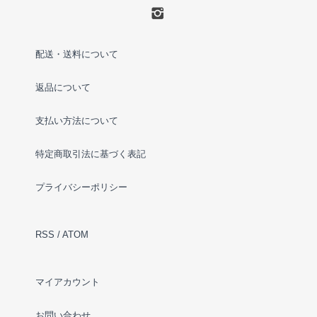
配送・送料について
返品について
支払い方法について
特定商取引法に基づく表記
プライバシーポリシー
RSS
/
ATOM
マイアカウント
お問い合わせ