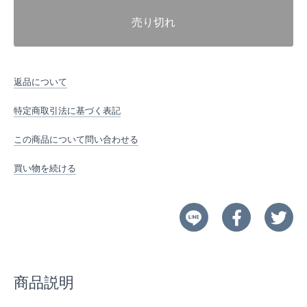
売り切れ
返品について
特定商取引法に基づく表記
この商品について問い合わせる
買い物を続ける
商品説明