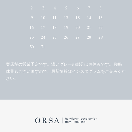
2
3
4
5
6
7
8
9
10
11
12
13
14
15
16
17
18
19
20
21
22
23
24
25
26
27
28
29
30
31
実店舗の営業予定です。濃いグレーの部分はお休みです。 臨時
休業もございますので、最新情報はインスタグラムをご参考くだ
さい。