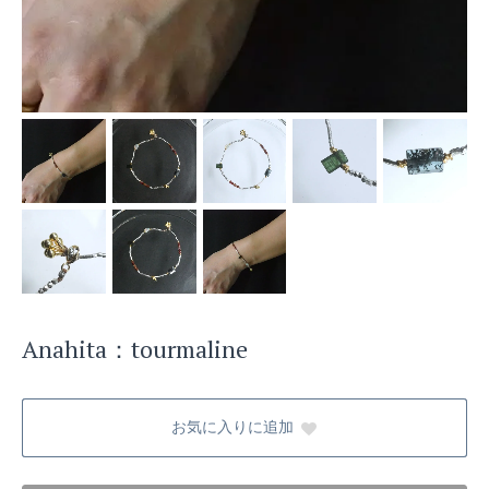
Anahita：tourmaline
お気に入りに追加