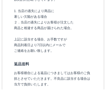
1. 当店の過失により商品に
著しい欠陥がある場合
２．当店の過失によりお客様が注文した
商品と相違する商品が届けられた場合。
上記に該当する場合、お手数ですが
商品到着日より7日以内にメールで
ご連絡をお願い致します。
返品送料
お客様都合による返品につきましてはお客様のご負
担とさせていただきます。不良品に該当する場合は
当方で負担いたします。