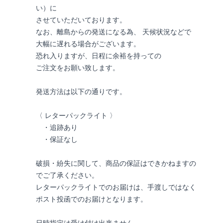
い）に
させていただいております。
なお、離島からの発送になる為、 天候状況などで
大幅に遅れる場合がございます。
恐れ入りますが、日程に余裕を持っての
ご注文をお願い致します。
発送方法は以下の通りです。
〈 レターパックライト 〉
・追跡あり
・保証なし
破損・紛失に関して、商品の保証はできかねますの
でご了承ください。
レターパックライトでのお届けは、手渡しではなく
ポスト投函でのお届けとなります。