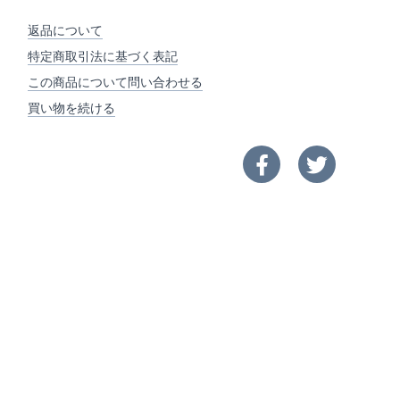
返品について
特定商取引法に基づく表記
この商品について問い合わせる
買い物を続ける