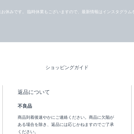
はお休みです。 臨時休業もございますので、最新情報はインスタグラム
ショッピングガイド
返品について
不良品
商品到着後速やかにご連絡ください。商品に欠陥が
ある場合を除き、返品には応じかねますのでご了承
ください。