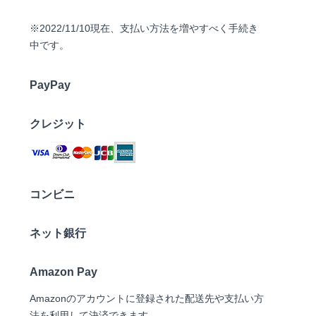
※2022/11/10現在、支払い方法を増やすべく手続き
中です。
PayPay
クレジット
コンビニ
ネット銀行
Amazon Pay
Amazonのアカウントに登録された配送先や支払い方
法を利用して決済できます。