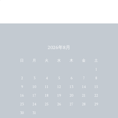
2026年8月
日
月
火
水
木
金
土
1
2
3
4
5
6
7
8
9
10
11
12
13
14
15
16
17
18
19
20
21
22
23
24
25
26
27
28
29
30
31