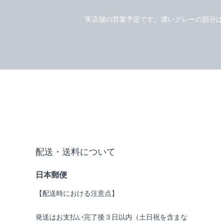
実店舗の営業予定です。濃いグレーの部分
配送・送料について
日本郵便
【配送時における注意点】
発送はお支払い完了後３日以内（土日祝を含まな