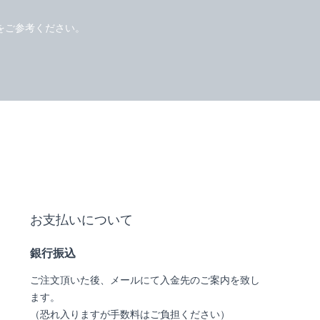
をご参考ください。
お支払いについて
銀行振込
ご注文頂いた後、メールにて入金先のご案内を致し
ます。
（恐れ入りますが手数料はご負担ください）