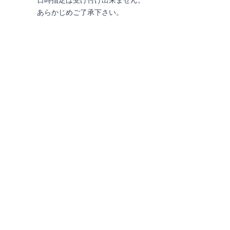
日時指定は受け付け出来ません。
あらかじめご了承下さい。